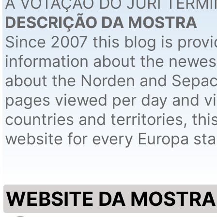
A VOTAÇÃO DO JÚRI TERMI
DESCRIÇÃO DA MOSTRA
Since 2007 this blog is prov
information about the newes
about the Norden and Sepac
pages viewed per day and vi
countries and territories, th
website for every Europa sta
WEBSITE DA MOSTRA