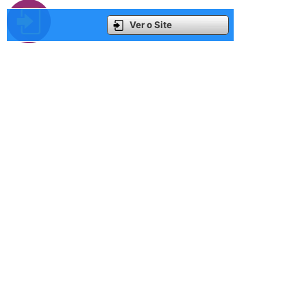
Ver o Site