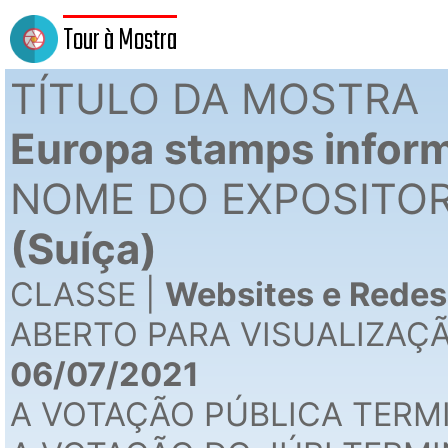
Tour à Mostra
TÍTULO DA MOSTRA
Europa stamps inform
NOME DO EXPOSITOR
(Suíça)
CLASSE |
Websites e Redes
ABERTO PARA VISUALIZAÇ
06/07/2021
A VOTAÇÃO PÚBLICA TERM