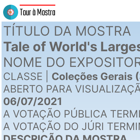
Tour à Mostra
TÍTULO DA MOSTRA
Tale of World's Larg
NOME DO EXPOSITOR
CLASSE |
Coleções Gerais 
ABERTO PARA VISUALIZAÇ
06/07/2021
A VOTAÇÃO PÚBLICA TERM
A VOTAÇÃO DO JÚRI TERMI
DESCRIÇÃO DA MOSTRA