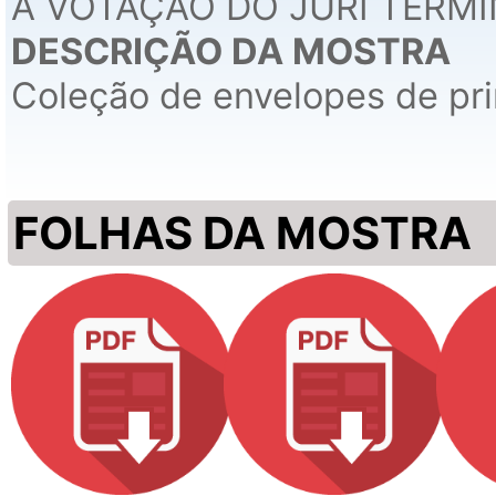
A VOTAÇÃO DO JÚRI TERMI
DESCRIÇÃO DA MOSTRA
Coleção de envelopes de pri
FOLHAS DA MOSTRA