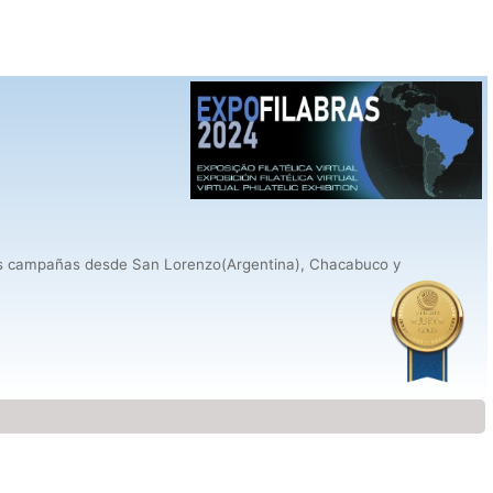
. Las campañas desde San Lorenzo(Argentina), Chacabuco y