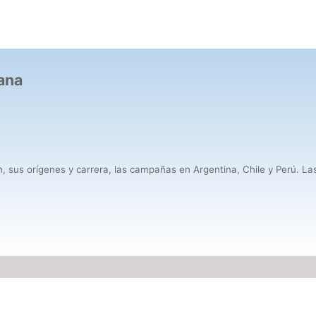
ana
ín, sus orígenes y carrera, las campañas en Argentina, Chile y Perú