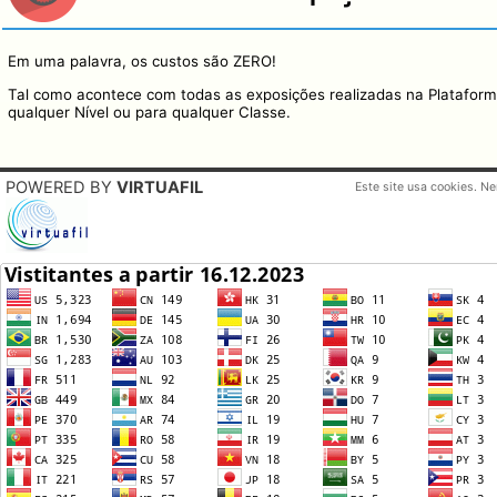
Em uma palavra, os custos são ZERO!
Tal como acontece com todas as exposições realizadas na Plataforma 
qualquer Nível ou para qualquer Classe.
POWERED BY
VIRTUAFIL
Este site usa cookies. N